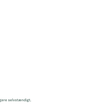
ngere selvstændigt.