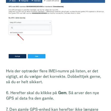
Hvis der optræder flere IMEI-numre på listen, er det
vigtigt, at du vælger det korrekte. Dobbelttjek gerne,
så du er helt sikkert.
6. Herefter skal du klikke på
Gem
. Så arver den nye
GPS al data fra den gamle.
7. Den gamle GPS-enhed kan herefter ikke længere