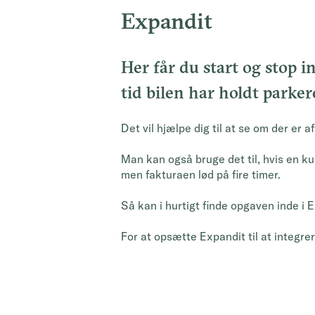
Expandit
Her får du start og stop i
tid bilen har holdt parke
Det vil hjælpe dig til at se om der er
Man kan også bruge det til, hvis en ku
men fakturaen lød på fire timer.
Så kan i hurtigt finde opgaven inde i 
For at opsætte Expandit til at integr